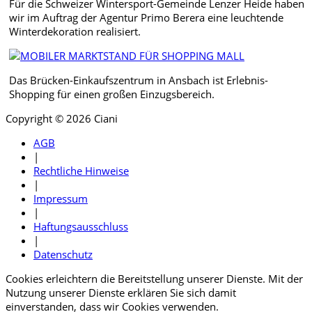
Für die Schweizer Wintersport-Gemeinde Lenzer Heide haben
wir im Auftrag der Agentur Primo Berera eine leuchtende
Winterdekoration realisiert.
Das Brücken-Einkaufszentrum in Ansbach ist Erlebnis-
Shopping für einen großen Einzugsbereich.
Copyright © 2026 Ciani
AGB
|
Rechtliche Hinweise
|
Impressum
|
Haftungsausschluss
|
Datenschutz
Cookies erleichtern die Bereitstellung unserer Dienste. Mit der
Nutzung unserer Dienste erklären Sie sich damit
einverstanden, dass wir Cookies verwenden.