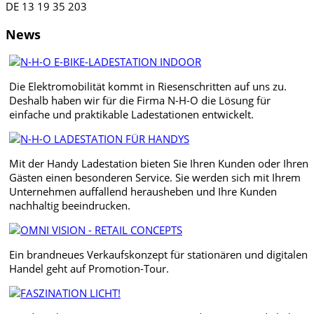
DE 13 19 35 203
News
Die Elektromobilität kommt in Riesenschritten auf uns zu.
Deshalb haben wir für die Firma N-H-O die Lösung für
einfache und praktikable Ladestationen entwickelt.
Mit der Handy Ladestation bieten Sie Ihren Kunden oder Ihren
Gästen einen besonderen Service. Sie werden sich mit Ihrem
Unternehmen auffallend herausheben und Ihre Kunden
nachhaltig beeindrucken.
Ein brandneues Verkaufskonzept für stationären und digitalen
Handel geht auf Promotion-Tour.