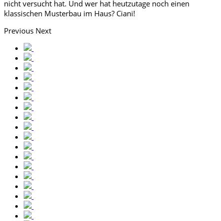
nicht versucht hat. Und wer hat heutzutage noch einen
klassischen Musterbau im Haus? Ciani!
Previous
Next