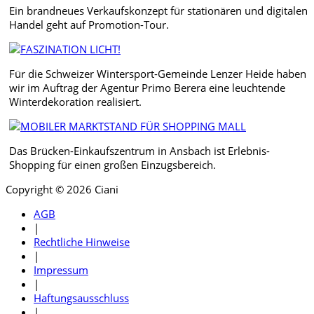
Ein brandneues Verkaufskonzept für stationären und digitalen
Handel geht auf Promotion-Tour.
Für die Schweizer Wintersport-Gemeinde Lenzer Heide haben
wir im Auftrag der Agentur Primo Berera eine leuchtende
Winterdekoration realisiert.
Das Brücken-Einkaufszentrum in Ansbach ist Erlebnis-
Shopping für einen großen Einzugsbereich.
Copyright © 2026 Ciani
AGB
|
Rechtliche Hinweise
|
Impressum
|
Haftungsausschluss
|