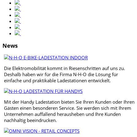
News
Die Elektromobilität kommt in Riesenschritten auf uns zu.
Deshalb haben wir für die Firma N-H-O die Lösung für
einfache und praktikable Ladestationen entwickelt.
Mit der Handy Ladestation bieten Sie Ihren Kunden oder Ihren
Gästen einen besonderen Service. Sie werden sich mit Ihrem
Unternehmen auffallend herausheben und Ihre Kunden
nachhaltig beeindrucken.