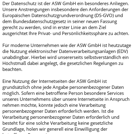
Der Datenschutz ist der ASW GmbH ein besonderes Anliegen.
Unsere Anstrengungen insbesondere den Anforderungen der
Europäischen Datenschutzgrundverordnung (DS-GVO) und
dem Bundesdatenschutzgesetz in seiner neuen Fassung
gerecht zu werden, sind in erster Linie an dem Ziel
ausgerichtet Ihre Privat- und Persönlichkeitssphäre zu achten.
Für moderne Unternehmen wie der ASW GmbH ist heutzutage
die Nutzung elektronischer Datenverarbeitungsanlagen (EDV)
unabdingbar. Hierbei wird unsererseits selbstverständlich ein
Höchstmaß dabei angelegt, die gesetzlichen Regelungen zu
beachten.
Eine Nutzung der Internetseiten der ASW GmbH ist
grundsätzlich ohne jede Angabe personenbezogener Daten
möglich. Sofern eine betroffene Person besondere Services
unseres Unternehmens über unsere Internetseite in Anspruch
nehmen möchte, könnte jedoch eine Verarbeitung
personenbezogener Daten erforderlich werden. Ist die
Verarbeitung personenbezogener Daten erforderlich und
besteht für eine solche Verarbeitung keine gesetzliche
Grundlage, holen wir generell eine Einwilligung der