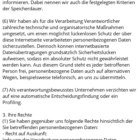
informieren. Dabei nennen wir auch die festgelegten Kriterien
der Speicherdauer.
(6) Wir haben als für die Verarbeitung Verantwortlicher
zahlreiche technische und organisatorische Maßnahmen
umgesetzt, um einen möglichst lückenlosen Schutz der über
diese Internetseite verarbeiteten personenbezogenen Daten
sicherzustellen. Dennoch können internetbasierte
Datenübertragungen grundsätzlich Sicherheitslücken
aufweisen, sodass ein absoluter Schutz nicht gewährleistet
werden kann. Aus diesem Grund steht es jeder betroffenen
Person frei, personenbezogene Daten auch auf alternativen
Wegen, beispielsweise telefonisch, an uns zu übermitteln.
(7) Als verantwortungsbewusstes Unternehmen verzichten wir
auf eine automatische Entscheidungsfindung oder ein
Profiling.
3. Ihre Rechte
(1) Sie haben gegenüber uns folgende Rechte hinsichtlich der
Sie betreffenden personenbezogenen Daten:
- Recht auf Auskunft:
Jede von der Verarbeitung personenbezogener Daten