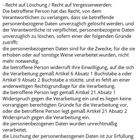
- Recht auf Löschung / Recht auf Vergessenwerden:
Die betroffene Person hat das Recht, von dem
Verantwortlichen zu verlangen, dass sie betreffende
personenbezogene Daten unverzüglich gelöscht werden, und
der Verantwortliche ist verpflichtet, personenbezogene Daten
unverzüglich zu löschen, sofern einer der folgenden Gründe
zutrifft:
die personenbezogenen Daten sind für die Zwecke, für die sie
erhoben oder auf sonstige Weise verarbeitet wurden, nicht
mehr notwendig.
die betroffene Person widerruft ihre Einwilligung, auf die sich
die Verarbeitung gemäß Artikel 6 Absatz 1 Buchstabe a oder
Artikel 9 Absatz 2 Buchstabe a stützte, und es fehlt an einer
anderweitigen Rechtsgrundlage für die Verarbeitung.
die betroffene Person legt gemäß Artikel 21 Absatz 1
Widerspruch gegen die Verarbeitung ein und es liegen keine
vorrangigen berechtigten Gründe für die Verarbeitung vor,
oder die betroffene Person legt gemäß Artikel 21 Absatz 2
Widerspruch gegen die Verarbeitung ein.
die personenbezogenen Daten wurden unrechtmäßig
verarbeitet.
die Löschung der personenbezogenen Daten ist zur Erfüllung