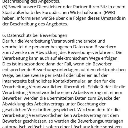
Beschreibung des Angebotes.
(5) Soweit unsere Dienstleister oder Partner ihren Sitz in einem
Staat außerhalb des Europäischen Wirtschaftsraum (EWR)
haben, informieren wir Sie über die Folgen dieses Umstands in
der Beschreibung des Angebotes.
6. Datenschutz bei Bewerbungen
Der für die Verarbeitung Verantwortliche erhebt und
verarbeitet die personenbezogenen Daten von Bewerbern
zum Zwecke der Abwicklung des Bewerbungsverfahrens. Die
Verarbeitung kann auch auf elektronischem Wege erfolgen.
Dies ist insbesondere dann der Fall, wenn ein Bewerber
entsprechende Bewerbungsunterlagen auf dem elektronischen
Wege, beispielsweise per E-Mail oder über ein auf der
Internetseite befindliches Kontaktformular, an den für die
Verarbeitung Verantwortlichen übermittelt. Schließt der für die
Verarbeitung Verantwortliche einen Arbeitsvertrag mit einem
Bewerber, werden die übermittelten Daten zum Zwecke der
Abwicklung des Arbeitsvertrags unter Beachtung der
gesetzlichen Vorschriften gespeichert. Wird von dem für die
Verarbeitung Verantwortlichen kein Arbeitsvertrag mit dem
Bewerber geschlossen, so werden die Bewerbungsunterlagen
automatisch gelöscht, sofern einer Löschung keine sonstigen