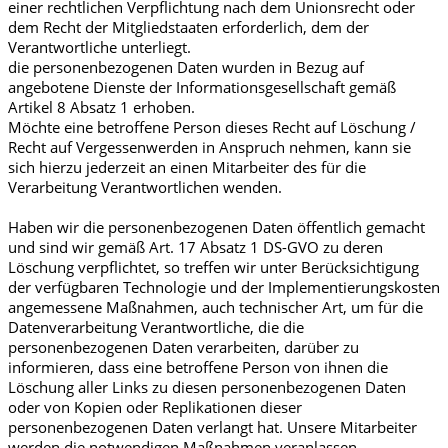
einer rechtlichen Verpflichtung nach dem Unionsrecht oder
dem Recht der Mitgliedstaaten erforderlich, dem der
Verantwortliche unterliegt.
die personenbezogenen Daten wurden in Bezug auf
angebotene Dienste der Informationsgesellschaft gemäß
Artikel 8 Absatz 1 erhoben.
Möchte eine betroffene Person dieses Recht auf Löschung /
Recht auf Vergessenwerden in Anspruch nehmen, kann sie
sich hierzu jederzeit an einen Mitarbeiter des für die
Verarbeitung Verantwortlichen wenden.
Haben wir die personenbezogenen Daten öffentlich gemacht
und sind wir gemäß Art. 17 Absatz 1 DS-GVO zu deren
Löschung verpflichtet, so treffen wir unter Berücksichtigung
der verfügbaren Technologie und der Implementierungskosten
angemessene Maßnahmen, auch technischer Art, um für die
Datenverarbeitung Verantwortliche, die die
personenbezogenen Daten verarbeiten, darüber zu
informieren, dass eine betroffene Person von ihnen die
Löschung aller Links zu diesen personenbezogenen Daten
oder von Kopien oder Replikationen dieser
personenbezogenen Daten verlangt hat. Unsere Mitarbeiter
werden die notwendigen Maßnahmen veranlassen.