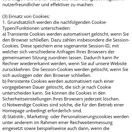
nutzerfreundlicher und effektiver zu machen.
(3) Einsatz von Cookies:
1. Grundsätzlich werden die nachfolgenden Cookie-
Typen/Funktionen unterschieden:
a) Transiente Cookies werden automatisiert gelöscht, wenn Sie
den Browser schließen. Dazu zählen insbesondere die Session-
Cookies. Diese speichern eine sogenannte Session-ID, mit
welcher sich verschiedene Anfragen Ihres Browsers der
gemeinsamen Sitzung zuordnen lassen. Dadurch kann Ihr
Rechner wiedererkannt werden, wenn Sie auf unsere Website
zurückkehren. Die Session-Cookies werden gelöscht, wenn Sie
sich ausloggen oder den Browser schließen.
b) Persistente Cookies werden automatisiert nach einer
vorgegebenen Dauer gelöscht, die sich je nach Cookie
unterscheiden kann. Sie können die Cookies in den
Sicherheitseinstellungen Ihres Browsers jederzeit löschen.
c) Notwendige Cookies sind solche, die für den Betrieb einer
Homepage unbedingt erforderlich sind.
d) Statistik-, Marketing- oder Personalisierungscookies werden
unter anderem im Rahmen einer Reichweitenmessung
eingesetzt sowie beispielsweise auch dann, wenn die