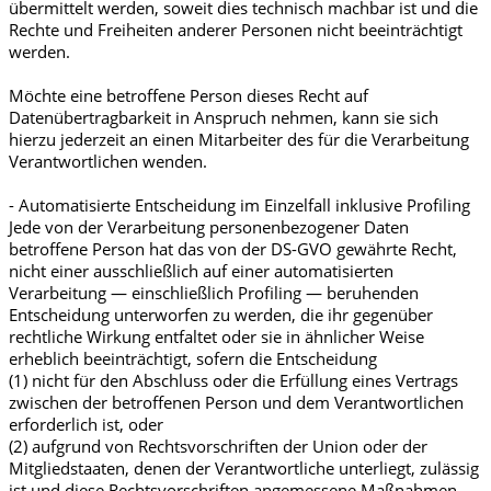
übermittelt werden, soweit dies technisch machbar ist und die
Rechte und Freiheiten anderer Personen nicht beeinträchtigt
werden.
Möchte eine betroffene Person dieses Recht auf
Datenübertragbarkeit in Anspruch nehmen, kann sie sich
hierzu jederzeit an einen Mitarbeiter des für die Verarbeitung
Verantwortlichen wenden.
- Automatisierte Entscheidung im Einzelfall inklusive Profiling
Jede von der Verarbeitung personenbezogener Daten
betroffene Person hat das von der DS-GVO gewährte Recht,
nicht einer ausschließlich auf einer automatisierten
Verarbeitung — einschließlich Profiling — beruhenden
Entscheidung unterworfen zu werden, die ihr gegenüber
rechtliche Wirkung entfaltet oder sie in ähnlicher Weise
erheblich beeinträchtigt, sofern die Entscheidung
(1) nicht für den Abschluss oder die Erfüllung eines Vertrags
zwischen der betroffenen Person und dem Verantwortlichen
erforderlich ist, oder
(2) aufgrund von Rechtsvorschriften der Union oder der
Mitgliedstaaten, denen der Verantwortliche unterliegt, zulässig
ist und diese Rechtsvorschriften angemessene Maßnahmen