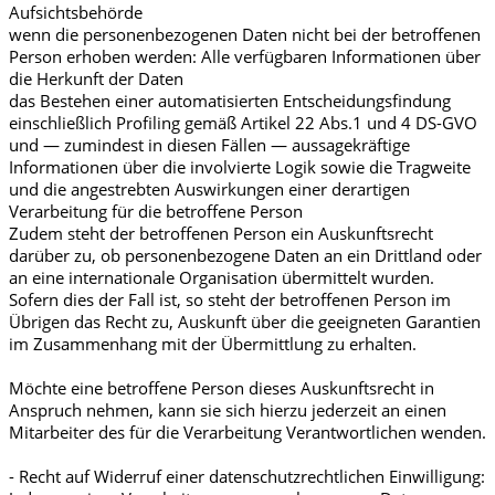
Aufsichtsbehörde
wenn die personenbezogenen Daten nicht bei der betroffenen
Person erhoben werden: Alle verfügbaren Informationen über
die Herkunft der Daten
das Bestehen einer automatisierten Entscheidungsfindung
einschließlich Profiling gemäß Artikel 22 Abs.1 und 4 DS-GVO
und — zumindest in diesen Fällen — aussagekräftige
Informationen über die involvierte Logik sowie die Tragweite
und die angestrebten Auswirkungen einer derartigen
Verarbeitung für die betroffene Person
Zudem steht der betroffenen Person ein Auskunftsrecht
darüber zu, ob personenbezogene Daten an ein Drittland oder
an eine internationale Organisation übermittelt wurden.
Sofern dies der Fall ist, so steht der betroffenen Person im
Übrigen das Recht zu, Auskunft über die geeigneten Garantien
im Zusammenhang mit der Übermittlung zu erhalten.
Möchte eine betroffene Person dieses Auskunftsrecht in
Anspruch nehmen, kann sie sich hierzu jederzeit an einen
Mitarbeiter des für die Verarbeitung Verantwortlichen wenden.
- Recht auf Widerruf einer datenschutzrechtlichen Einwilligung: