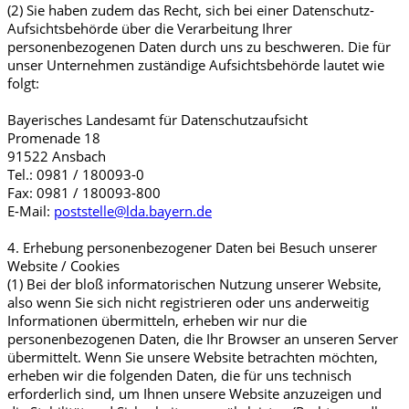
(2) Sie haben zudem das Recht, sich bei einer Datenschutz-
Aufsichtsbehörde über die Verarbeitung Ihrer
personenbezogenen Daten durch uns zu beschweren. Die für
unser Unternehmen zuständige Aufsichtsbehörde lautet wie
folgt:
Bayerisches Landesamt für Datenschutzaufsicht
Promenade 18
91522 Ansbach
Tel.: 0981 / 180093-0
Fax: 0981 / 180093-800
E-Mail:
poststelle@lda.bayern.de
4. Erhebung personenbezogener Daten bei Besuch unserer
Website / Cookies
(1) Bei der bloß informatorischen Nutzung unserer Website,
also wenn Sie sich nicht registrieren oder uns anderweitig
Informationen übermitteln, erheben wir nur die
personenbezogenen Daten, die Ihr Browser an unseren Server
übermittelt. Wenn Sie unsere Website betrachten möchten,
erheben wir die folgenden Daten, die für uns technisch
erforderlich sind, um Ihnen unsere Website anzuzeigen und