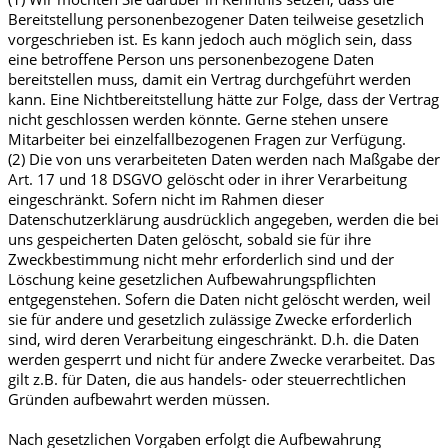
Bereitstellung personenbezogener Daten teilweise gesetzlich
vorgeschrieben ist. Es kann jedoch auch möglich sein, dass
eine betroffene Person uns personenbezogene Daten
bereitstellen muss, damit ein Vertrag durchgeführt werden
kann. Eine Nichtbereitstellung hätte zur Folge, dass der Vertrag
nicht geschlossen werden könnte. Gerne stehen unsere
Mitarbeiter bei einzelfallbezogenen Fragen zur Verfügung.
(2) Die von uns verarbeiteten Daten werden nach Maßgabe der
Art. 17 und 18 DSGVO gelöscht oder in ihrer Verarbeitung
eingeschränkt. Sofern nicht im Rahmen dieser
Datenschutzerklärung ausdrücklich angegeben, werden die bei
uns gespeicherten Daten gelöscht, sobald sie für ihre
Zweckbestimmung nicht mehr erforderlich sind und der
Löschung keine gesetzlichen Aufbewahrungspflichten
entgegenstehen. Sofern die Daten nicht gelöscht werden, weil
sie für andere und gesetzlich zulässige Zwecke erforderlich
sind, wird deren Verarbeitung eingeschränkt. D.h. die Daten
werden gesperrt und nicht für andere Zwecke verarbeitet. Das
gilt z.B. für Daten, die aus handels- oder steuerrechtlichen
Gründen aufbewahrt werden müssen.
Nach gesetzlichen Vorgaben erfolgt die Aufbewahrung