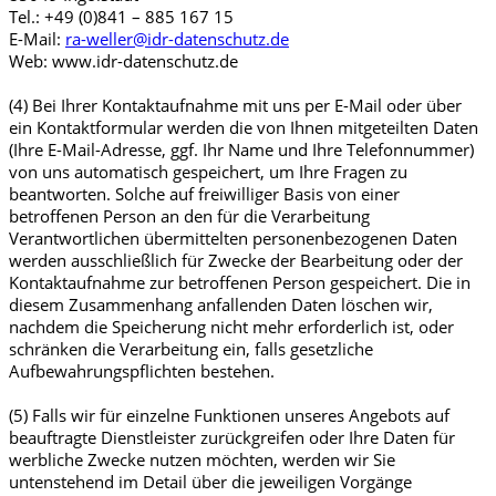
Tel.: +49 (0)841 – 885 167 15
E-Mail:
ra-weller@idr-datenschutz.de
Web: www.idr-datenschutz.de
(4) Bei Ihrer Kontaktaufnahme mit uns per E-Mail oder über
ein Kontaktformular werden die von Ihnen mitgeteilten Daten
(Ihre E-Mail-Adresse, ggf. Ihr Name und Ihre Telefonnummer)
von uns automatisch gespeichert, um Ihre Fragen zu
beantworten. Solche auf freiwilliger Basis von einer
betroffenen Person an den für die Verarbeitung
Verantwortlichen übermittelten personenbezogenen Daten
werden ausschließlich für Zwecke der Bearbeitung oder der
Kontaktaufnahme zur betroffenen Person gespeichert. Die in
diesem Zusammenhang anfallenden Daten löschen wir,
nachdem die Speicherung nicht mehr erforderlich ist, oder
schränken die Verarbeitung ein, falls gesetzliche
Aufbewahrungspflichten bestehen.
(5) Falls wir für einzelne Funktionen unseres Angebots auf
beauftragte Dienstleister zurückgreifen oder Ihre Daten für
werbliche Zwecke nutzen möchten, werden wir Sie
untenstehend im Detail über die jeweiligen Vorgänge