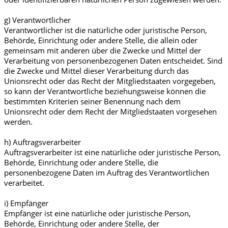
g) Verantwortlicher
Verantwortlicher ist die natürliche oder juristische Person,
Behörde, Einrichtung oder andere Stelle, die allein oder
gemeinsam mit anderen über die Zwecke und Mittel der
Verarbeitung von personenbezogenen Daten entscheidet. Sind
die Zwecke und Mittel dieser Verarbeitung durch das
Unionsrecht oder das Recht der Mitgliedstaaten vorgegeben,
so kann der Verantwortliche beziehungsweise können die
bestimmten Kriterien seiner Benennung nach dem
Unionsrecht oder dem Recht der Mitgliedstaaten vorgesehen
werden.
h) Auftragsverarbeiter
Auftragsverarbeiter ist eine natürliche oder juristische Person,
Behörde, Einrichtung oder andere Stelle, die
personenbezogene Daten im Auftrag des Verantwortlichen
verarbeitet.
i) Empfänger
Empfänger ist eine natürliche oder juristische Person,
Behörde, Einrichtung oder andere Stelle, der