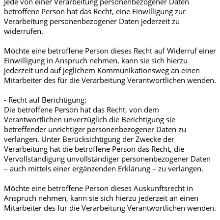
Jede von einer Verarbeitung personenbezogener Daten
betroffene Person hat das Recht, eine Einwilligung zur
Verarbeitung personenbezogener Daten jederzeit zu
widerrufen.
Möchte eine betroffene Person dieses Recht auf Widerruf einer
Einwilligung in Anspruch nehmen, kann sie sich hierzu
jederzeit und auf jeglichem Kommunikationsweg an einen
Mitarbeiter des für die Verarbeitung Verantwortlichen wenden.
- Recht auf Berichtigung:
Die betroffene Person hat das Recht, von dem
Verantwortlichen unverzüglich die Berichtigung sie
betreffender unrichtiger personenbezogener Daten zu
verlangen. Unter Berücksichtigung der Zwecke der
Verarbeitung hat die betroffene Person das Recht, die
Vervollständigung unvollständiger personenbezogener Daten
– auch mittels einer ergänzenden Erklärung – zu verlangen.
Möchte eine betroffene Person dieses Auskunftsrecht in
Anspruch nehmen, kann sie sich hierzu jederzeit an einen
Mitarbeiter des für die Verarbeitung Verantwortlichen wenden.