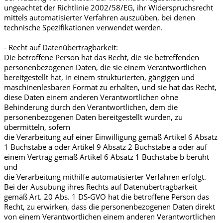
ungeachtet der Richtlinie 2002/58/EG, ihr Widerspruchsrecht
mittels automatisierter Verfahren auszuüben, bei denen
technische Spezifikationen verwendet werden.
- Recht auf Datenübertragbarkeit:
Die betroffene Person hat das Recht, die sie betreffenden
personenbezogenen Daten, die sie einem Verantwortlichen
bereitgestellt hat, in einem strukturierten, gängigen und
maschinenlesbaren Format zu erhalten, und sie hat das Recht,
diese Daten einem anderen Verantwortlichen ohne
Behinderung durch den Verantwortlichen, dem die
personenbezogenen Daten bereitgestellt wurden, zu
übermitteln, sofern
die Verarbeitung auf einer Einwilligung gemäß Artikel 6 Absatz
1 Buchstabe a oder Artikel 9 Absatz 2 Buchstabe a oder auf
einem Vertrag gemäß Artikel 6 Absatz 1 Buchstabe b beruht
und
die Verarbeitung mithilfe automatisierter Verfahren erfolgt.
Bei der Ausübung ihres Rechts auf Datenübertragbarkeit
gemäß Art. 20 Abs. 1 DS-GVO hat die betroffene Person das
Recht, zu erwirken, dass die personenbezogenen Daten direkt
von einem Verantwortlichen einem anderen Verantwortlichen