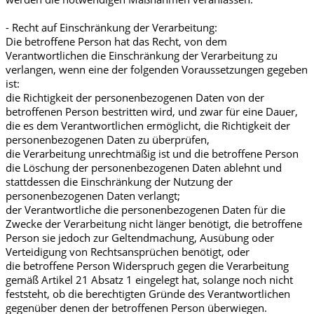
- Recht auf Einschränkung der Verarbeitung:
Die betroffene Person hat das Recht, von dem
Verantwortlichen die Einschränkung der Verarbeitung zu
verlangen, wenn eine der folgenden Voraussetzungen gegeben
ist:
die Richtigkeit der personenbezogenen Daten von der
betroffenen Person bestritten wird, und zwar für eine Dauer,
die es dem Verantwortlichen ermöglicht, die Richtigkeit der
personenbezogenen Daten zu überprüfen,
die Verarbeitung unrechtmäßig ist und die betroffene Person
die Löschung der personenbezogenen Daten ablehnt und
stattdessen die Einschränkung der Nutzung der
personenbezogenen Daten verlangt;
der Verantwortliche die personenbezogenen Daten für die
Zwecke der Verarbeitung nicht länger benötigt, die betroffene
Person sie jedoch zur Geltendmachung, Ausübung oder
Verteidigung von Rechtsansprüchen benötigt, oder
die betroffene Person Widerspruch gegen die Verarbeitung
gemäß Artikel 21 Absatz 1 eingelegt hat, solange noch nicht
feststeht, ob die berechtigten Gründe des Verantwortlichen
gegenüber denen der betroffenen Person überwiegen.