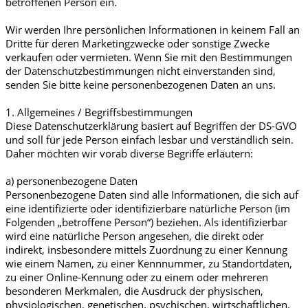
betroffenen Person ein.
Wir werden Ihre persönlichen Informationen in keinem Fall an
Dritte für deren Marketingzwecke oder sonstige Zwecke
verkaufen oder vermieten. Wenn Sie mit den Bestimmungen
der Datenschutzbestimmungen nicht einverstanden sind,
senden Sie bitte keine personenbezogenen Daten an uns.
1. Allgemeines / Begriffsbestimmungen
Diese Datenschutzerklärung basiert auf Begriffen der DS-GVO
und soll für jede Person einfach lesbar und verständlich sein.
Daher möchten wir vorab diverse Begriffe erläutern:
a) personenbezogene Daten
Personenbezogene Daten sind alle Informationen, die sich auf
eine identifizierte oder identifizierbare natürliche Person (im
Folgenden „betroffene Person“) beziehen. Als identifizierbar
wird eine natürliche Person angesehen, die direkt oder
indirekt, insbesondere mittels Zuordnung zu einer Kennung
wie einem Namen, zu einer Kennnummer, zu Standortdaten,
zu einer Online-Kennung oder zu einem oder mehreren
besonderen Merkmalen, die Ausdruck der physischen,
physiologischen, genetischen, psychischen, wirtschaftlichen,