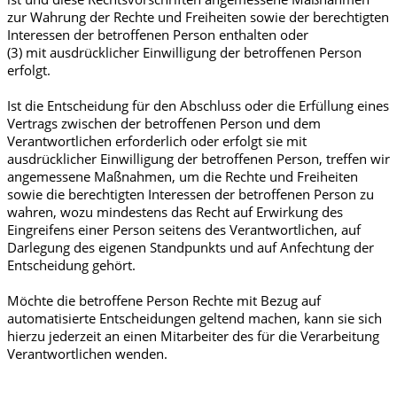
zur Wahrung der Rechte und Freiheiten sowie der berechtigten
Interessen der betroffenen Person enthalten oder
(3) mit ausdrücklicher Einwilligung der betroffenen Person
erfolgt.
Ist die Entscheidung für den Abschluss oder die Erfüllung eines
Vertrags zwischen der betroffenen Person und dem
Verantwortlichen erforderlich oder erfolgt sie mit
ausdrücklicher Einwilligung der betroffenen Person, treffen wir
angemessene Maßnahmen, um die Rechte und Freiheiten
sowie die berechtigten Interessen der betroffenen Person zu
wahren, wozu mindestens das Recht auf Erwirkung des
Eingreifens einer Person seitens des Verantwortlichen, auf
Darlegung des eigenen Standpunkts und auf Anfechtung der
Entscheidung gehört.
Möchte die betroffene Person Rechte mit Bezug auf
automatisierte Entscheidungen geltend machen, kann sie sich
hierzu jederzeit an einen Mitarbeiter des für die Verarbeitung
Verantwortlichen wenden.