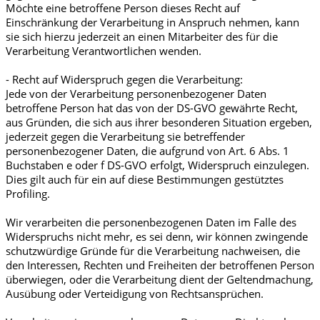
Möchte eine betroffene Person dieses Recht auf
Einschränkung der Verarbeitung in Anspruch nehmen, kann
sie sich hierzu jederzeit an einen Mitarbeiter des für die
Verarbeitung Verantwortlichen wenden.
- Recht auf Widerspruch gegen die Verarbeitung:
Jede von der Verarbeitung personenbezogener Daten
betroffene Person hat das von der DS-GVO gewährte Recht,
aus Gründen, die sich aus ihrer besonderen Situation ergeben,
jederzeit gegen die Verarbeitung sie betreffender
personenbezogener Daten, die aufgrund von Art. 6 Abs. 1
Buchstaben e oder f DS-GVO erfolgt, Widerspruch einzulegen.
Dies gilt auch für ein auf diese Bestimmungen gestütztes
Profiling.
Wir verarbeiten die personenbezogenen Daten im Falle des
Widerspruchs nicht mehr, es sei denn, wir können zwingende
schutzwürdige Gründe für die Verarbeitung nachweisen, die
den Interessen, Rechten und Freiheiten der betroffenen Person
überwiegen, oder die Verarbeitung dient der Geltendmachung,
Ausübung oder Verteidigung von Rechtsansprüchen.