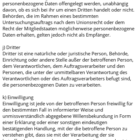
personenbezogene Daten offengelegt werden, unabhängig
davon, ob es sich bei ihr um einen Dritten handelt oder nicht.
Behörden, die im Rahmen eines bestimmten
Untersuchungsauftrags nach dem Unionsrecht oder dem
Recht der Mitgliedstaaten möglicherweise personenbezogene
Daten erhalten, gelten jedoch nicht als Empfänger.
j) Dritter
Dritter ist eine natürliche oder juristische Person, Behörde,
Einrichtung oder andere Stelle außer der betroffenen Person,
dem Verantwortlichen, dem Auftragsverarbeiter und den
Personen, die unter der unmittelbaren Verantwortung des
Verantwortlichen oder des Auftragsverarbeiters befugt sind,
die personenbezogenen Daten zu verarbeiten.
k) Einwilligung
Einwilligung ist jede von der betroffenen Person freiwillig für
den bestimmten Fall in informierter Weise und
unmissverständlich abgegebene Willensbekundung in Form
einer Erklärung oder einer sonstigen eindeutigen
bestätigenden Handlung, mit der die betroffene Person zu
verstehen gibt, dass sie mit der Verarbeitung der sie