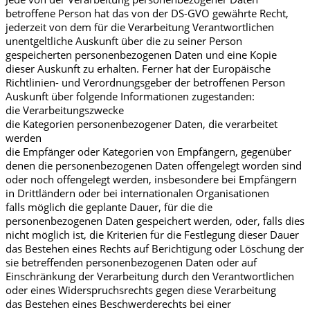
betroffene Person hat das von der DS-GVO gewährte Recht,
jederzeit von dem für die Verarbeitung Verantwortlichen
unentgeltliche Auskunft über die zu seiner Person
gespeicherten personenbezogenen Daten und eine Kopie
dieser Auskunft zu erhalten. Ferner hat der Europäische
Richtlinien- und Verordnungsgeber der betroffenen Person
Auskunft über folgende Informationen zugestanden:
die Verarbeitungszwecke
die Kategorien personenbezogener Daten, die verarbeitet
werden
die Empfänger oder Kategorien von Empfängern, gegenüber
denen die personenbezogenen Daten offengelegt worden sind
oder noch offengelegt werden, insbesondere bei Empfängern
in Drittländern oder bei internationalen Organisationen
falls möglich die geplante Dauer, für die die
personenbezogenen Daten gespeichert werden, oder, falls dies
nicht möglich ist, die Kriterien für die Festlegung dieser Dauer
das Bestehen eines Rechts auf Berichtigung oder Löschung der
sie betreffenden personenbezogenen Daten oder auf
Einschränkung der Verarbeitung durch den Verantwortlichen
oder eines Widerspruchsrechts gegen diese Verarbeitung
das Bestehen eines Beschwerderechts bei einer