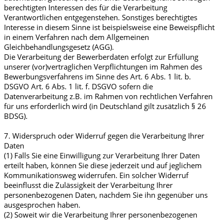
berechtigten Interessen des für die Verarbeitung
Verantwortlichen entgegenstehen. Sonstiges berechtigtes
Interesse in diesem Sinne ist beispielsweise eine Beweispflicht
in einem Verfahren nach dem Allgemeinen
Gleichbehandlungsgesetz (AGG).
Die Verarbeitung der Bewerberdaten erfolgt zur Erfüllung
unserer (vor)vertraglichen Verpflichtungen im Rahmen des
Bewerbungsverfahrens im Sinne des Art. 6 Abs. 1 lit. b.
DSGVO Art. 6 Abs. 1 lit. f. DSGVO sofern die
Datenverarbeitung z.B. im Rahmen von rechtlichen Verfahren
für uns erforderlich wird (in Deutschland gilt zusätzlich § 26
BDSG).
7. Widerspruch oder Widerruf gegen die Verarbeitung Ihrer
Daten
(1) Falls Sie eine Einwilligung zur Verarbeitung Ihrer Daten
erteilt haben, können Sie diese jederzeit und auf jeglichem
Kommunikationsweg widerrufen. Ein solcher Widerruf
beeinflusst die Zulässigkeit der Verarbeitung Ihrer
personenbezogenen Daten, nachdem Sie ihn gegenüber uns
ausgesprochen haben.
(2) Soweit wir die Verarbeitung Ihrer personenbezogenen