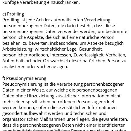
künftige Verarbeitung einzuschränken.
e) Profiling
Profiling ist jede Art der automatisierten Verarbeitung
personenbezogener Daten, die darin besteht, dass diese
personenbezogenen Daten verwendet werden, um bestimmte
persönliche Aspekte, die sich auf eine natürliche Person
beziehen, zu bewerten, insbesondere, um Aspekte bezüglich
Arbeitsleistung, wirtschaftlicher Lage, Gesundheit,
persönlicher Vorlieben, Interessen, Zuverlässigkeit, Verhalten,
Aufenthaltsort oder Ortswechsel dieser natürlichen Person zu
analysieren oder vorherzusagen.
f) Pseudonymisierung
Pseudonymisierung ist die Verarbeitung personenbezogener
Daten in einer Weise, auf welche die personenbezogenen
Daten ohne Hinzuziehung zusätzlicher Informationen nicht
mehr einer spezifischen betroffenen Person zugeordnet
werden können, sofern diese zusätzlichen Informationen
gesondert aufbewahrt werden und technischen und
organisatorischen Maßnahmen unterliegen, die gewährleisten,
dass die personenbezogenen Daten nicht einer identifizierten
oder identifizierbaren natürlichen Person zugewiesen werden.