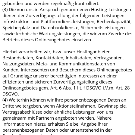
gebunden und werden regelmäßig kontrolliert.
(3) Die von uns in Anspruch genommenen Hosting-Leistungen
dienen der Zurverfügungstellung der folgenden Leistungen:
Infrastruktur- und Plattformdienstleistungen, Rechenkapazität,
Speicherplatz und Datenbankdienste, Sicherheitsleistungen
sowie technische Wartungsleistungen, die wir zum Zwecke des
Betriebs dieses Onlineangebotes einsetzen.
Hierbei verarbeiten wir, bzw. unser Hostinganbieter
Bestandsdaten, Kontaktdaten, Inhaltsdaten, Vertragsdaten,
Nutzungsdaten, Meta- und Kommunikationsdaten von
Kunden, Interessenten und Besuchern dieses Onlineangebotes
auf Grundlage unserer berechtigten Interessen an einer
effizienten und sicheren Zurverfügungstellung dieses
Onlineangebotes gem. Art. 6 Abs. 1 lit. f DSGVO i.V.m. Art. 28
DSGVO.
(4) Weiterhin können wir Ihre personenbezogenen Daten an
Dritte weitergeben, wenn Aktionsteilnahmen, Gewinnspiele,
Vertragsabschlüsse oder ähnliche Leistungen von uns
gemeinsam mit Partnern angeboten werden. Nähere
Informationen hierzu erhalten Sie bei Angabe Ihrer
personenbezogenen Daten oder untenstehend in der