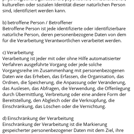
kulturellen oder sozialen Identität dieser natürlichen Person
sind, identifiziert werden kann.
b) betroffene Person / Betroffener
Betroffene Person ist jede identifizierte oder identifizierbare
natürliche Person, deren personenbezogene Daten von dem
für die Verarbeitung Verantwortlichen verarbeitet werden.
c) Verarbeitung
Verarbeitung ist jeder mit oder ohne Hilfe automatisierter
Verfahren ausgeführte Vorgang oder jede solche
Vorgangsreihe im Zusammenhang mit personenbezogenen
Daten wie das Erheben, das Erfassen, die Organisation, das
Ordnen, die Speicherung, die Anpassung oder Veränderung,
das Auslesen, das Abfragen, die Verwendung, die Offenlegung
durch Übermittlung, Verbreitung oder eine andere Form der
Bereitstellung, den Abgleich oder die Verknüpfung, die
Einschränkung, das Löschen oder die Vernichtung.
d) Einschränkung der Verarbeitung
Einschränkung der Verarbeitung ist die Markierung
gespeicherter personenbezogener Daten mit dem Ziel, ihre