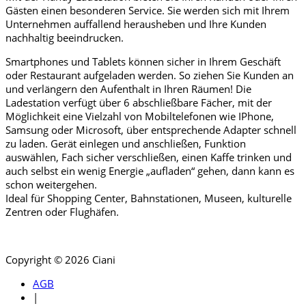
Gästen einen besonderen Service. Sie werden sich mit Ihrem
Unternehmen auffallend herausheben und Ihre Kunden
nachhaltig beeindrucken.
Smartphones und Tablets können sicher in Ihrem Geschäft
oder Restaurant aufgeladen werden. So ziehen Sie Kunden an
und verlängern den Aufenthalt in Ihren Räumen! Die
Ladestation verfügt über 6 abschließbare Fächer, mit der
Möglichkeit eine Vielzahl von Mobiltelefonen wie IPhone,
Samsung oder Microsoft, über entsprechende Adapter schnell
zu laden. Gerät einlegen und anschließen, Funktion
auswählen, Fach sicher verschließen, einen Kaffe trinken und
auch selbst ein wenig Energie „aufladen“ gehen, dann kann es
schon weitergehen.
Ideal für Shopping Center, Bahnstationen, Museen, kulturelle
Zentren oder Flughäfen.
Copyright © 2026 Ciani
AGB
|